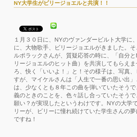
NY大学生がビリージョエルと共演！！
１月３０日に、NYのヴァンダービルト大学に
に、大物歌手、ビリージョエルがきました。そ
ルポラックさんが、質疑応答の時に、「自分とNY Sta
リージョエルのヒット曲）を共演してもらえま
ろ、快く「いいよ！」と！その様子は、写真、
すが、マイケルさんは「人生で一番の思い出」
は、少なくとも８年この曲を弾いていたそうで
義のときのことを、色々話し合っていたそうで
願い？が実現したというわけです。NYの大学で
リーが、ビリーに憧れ続けていた学生さんの夢
ですね！